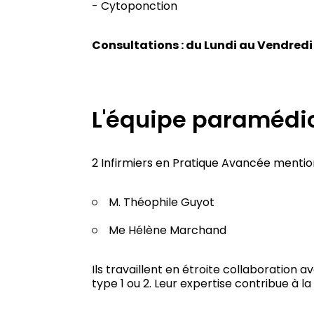
- Cytoponction
Consultations : du Lundi au Vendredi :
L'équipe paramédi
2 Infirmiers en Pratique Avancée mentio
M. Théophile Guyot
Me Hélène Marchand
Ils travaillent en étroite collaboration 
type 1 ou 2. Leur expertise contribue à 