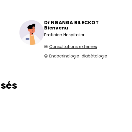
Dr NGANGA BILECKOT
Bienvenu
Praticien Hospitalier
Consultations externes
Endocrinologie-diabétologie
osés