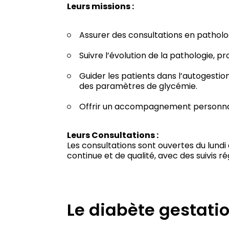
Leurs missions :
Assurer des consultations en patholog
Suivre l’évolution de la pathologie, 
Guider les patients dans l’autogestion
des paramètres de glycémie.
Offrir un accompagnement personnalis
Leurs Consultations :
Les consultations sont ouvertes du lundi
continue et de qualité, avec des suivis r
Le diabète gestati