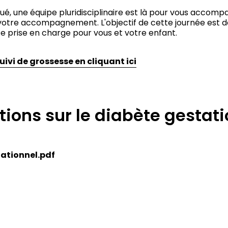
ué, une équipe pluridisciplinaire est là pour vous accompa
otre accompagnement. L'objectif de cette journée est de
ette prise en charge pour vous et votre enfant.
ivi de grossesse en cliquant ici
tions sur le diabète gestat
tationnel.pdf