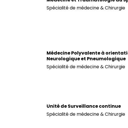
Spécialité de médecine & Chirurgie
Médecine Polyvalente à orientat
Neurologique et Pneumologique
Spécialité de médecine & Chirurgie
Unité de Surveillance continue
Spécialité de médecine & Chirurgie