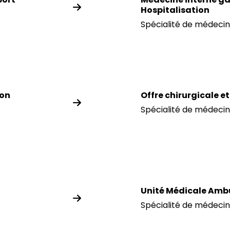
Hospitalisation
Spécialité de médecin
ion
Offre chirurgicale e
Spécialité de médecin
Unité Médicale Amb
Spécialité de médecin