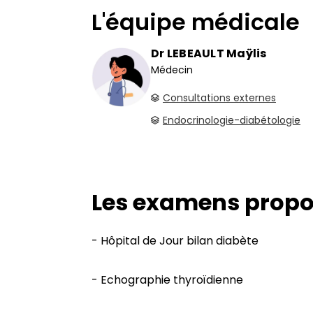
L'équipe médicale
Dr LEBEAULT Maÿlis
Médecin
Consultations externes
Endocrinologie-diabétologie
Les examens prop
- Hôpital de Jour bilan diabète
- Echographie thyroïdienne