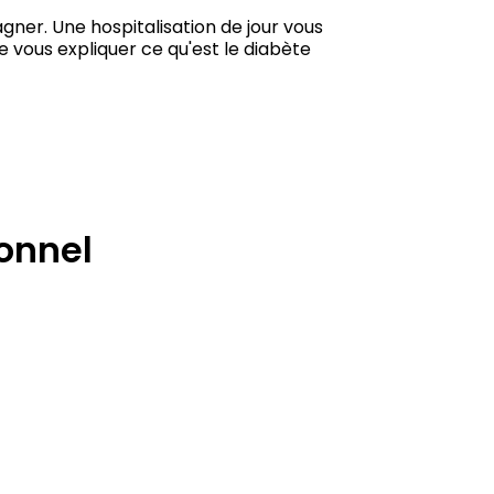
gner. Une hospitalisation de jour vous
 vous expliquer ce qu'est le diabète
ionnel