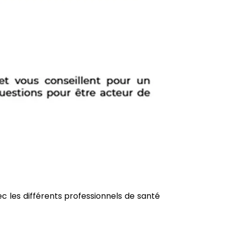
ec les différents professionnels de santé