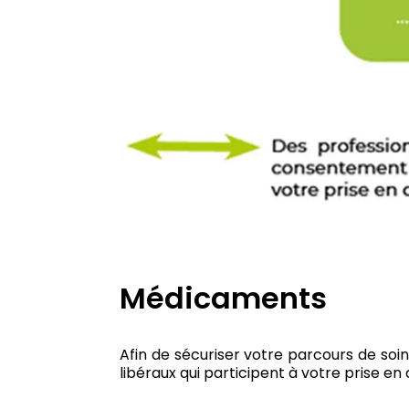
Médicaments
Afin de sécuriser votre parcours de soin
libéraux qui participent à votre prise en 