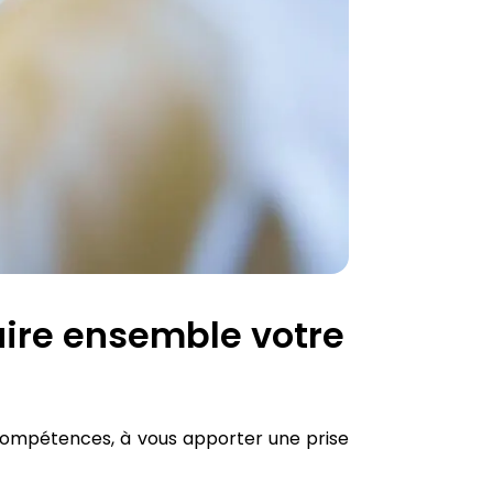
uire ensemble votre
compétences, à vous apporter une prise