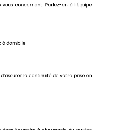
 vous concernant. Parlez-en à l’équipe
 à domicile :
’assurer la continuité de votre prise en