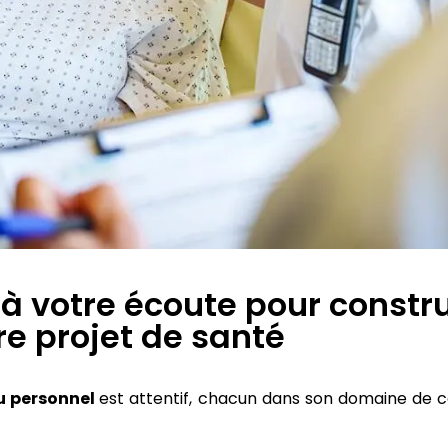
 à votre écoute pour constr
re projet de santé
u personnel
est attentif, chacun dans son domaine de 