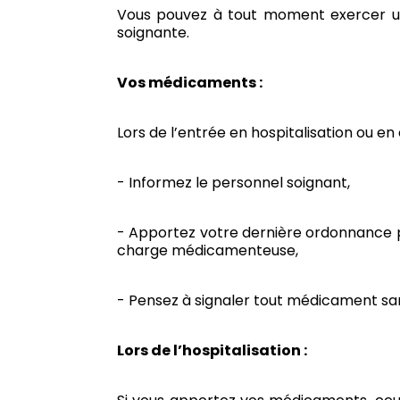
Vous pouvez à tout moment exercer une
soignante.
Vos médicaments :
Lors de l’entrée en hospitalisation ou e
- Informez le personnel soignant,
- Apportez votre dernière ordonnance po
charge médicamenteuse,
- Pensez à signaler tout médicament s
Lors de l’hospitalisation :