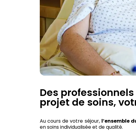
Des professionnels
projet de soins, vot
Au cours de votre séjour,
l’ensemble d
en soins individualisée et de qualité.