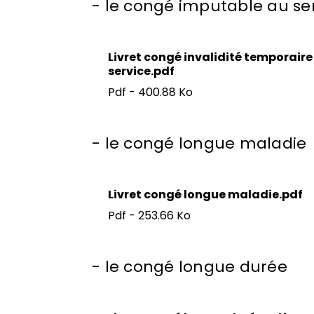
- le congé imputable au se
Livret congé invalidité temporair
service.pdf
Pdf - 400.88 Ko
- le congé longue maladie
Livret congé longue maladie.pdf
Pdf - 253.66 Ko
- le congé longue durée