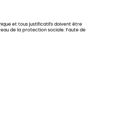
que et tous justificatifs doivent être
eau de la protection sociale. Faute de