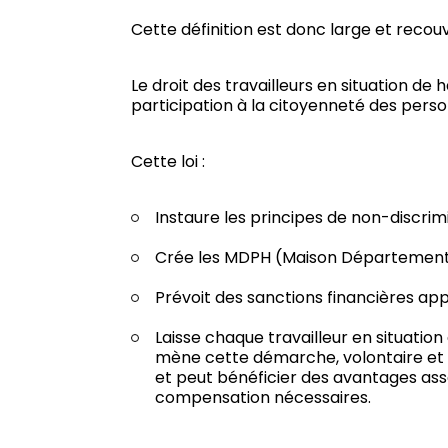
Cette définition est donc large et recouv
Le droit des travailleurs en situation de h
participation à la citoyenneté des per
Cette loi :
Instaure les principes de non-discrim
Crée les MDPH (Maison Département
Prévoit des sanctions financières appl
Laisse chaque travailleur en situati
mène cette démarche, volontaire et co
et peut bénéficier des avantages asso
compensation nécessaires.