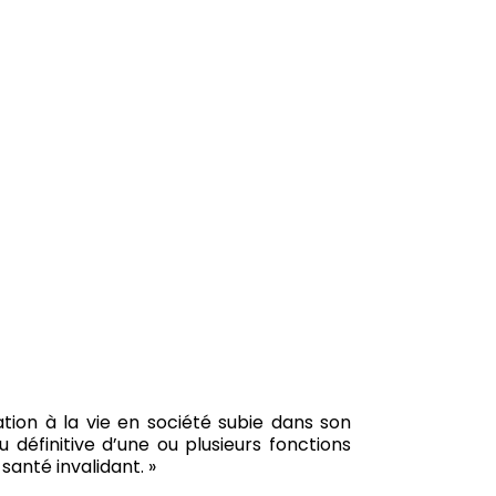
ation à la vie en société subie dans son
définitive d’une ou plusieurs fonctions
santé invalidant. »