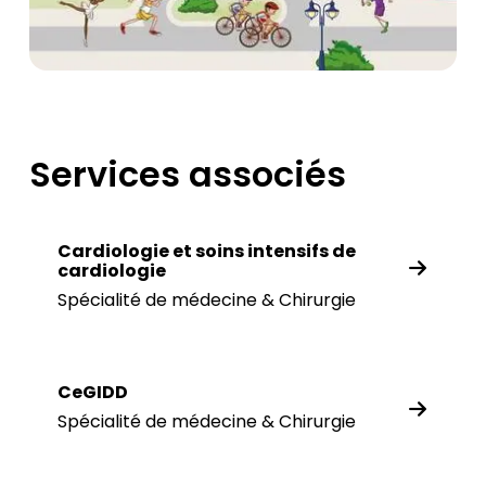
Services associés
Cardiologie et soins intensifs de
cardiologie
Spécialité de médecine & Chirurgie
CeGIDD
Spécialité de médecine & Chirurgie