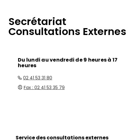
Secrétariat
Consultations Externes
Du lundi au vendredi de 9 heures à 17
heures
02 41 53 31 80
Fax : 02 41 53 35 79
Service des consultations externes