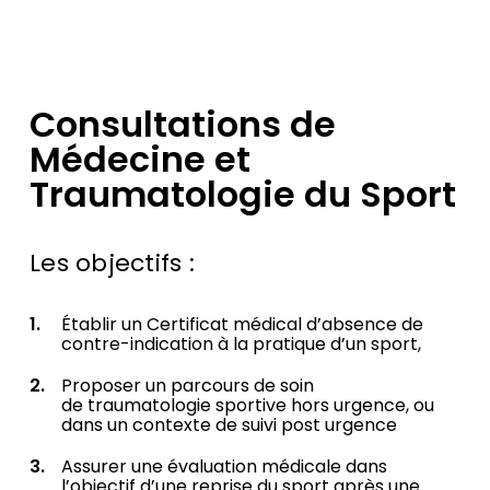
Consultations de
Médecine et
Traumatologie du Sport
Les objectifs :
Établir un Certificat médical d’absence de
contre-indication à la pratique d’un sport,
Proposer un parcours de soin
de traumatologie sportive hors urgence, ou
dans un contexte de suivi post urgence
Assurer une évaluation médicale dans
l’objectif d’une reprise du sport après une