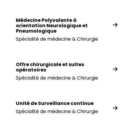
Médecine Polyvalente à
orientation Neurologique et
Pneumologique
Spécialité de médecine & Chirurgie
Offre chirurgicale et suites
opératoires
Spécialité de médecine & Chirurgie
Unité de Surveillance continue
Spécialité de médecine & Chirurgie