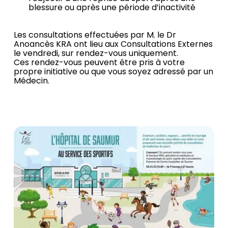
blessure ou après une période d’inactivité
Les consultations effectuées par M. le Dr
Anoancès KRA ont lieu aux Consultations Externes
le vendredi, sur rendez-vous uniquement.
Ces rendez-vous peuvent être pris à votre
propre initiative ou que vous soyez adressé par un
Médecin.