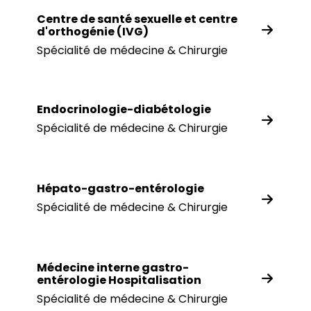
Centre de santé sexuelle et centre
d'orthogénie (IVG)
Spécialité de médecine & Chirurgie
Endocrinologie-diabétologie
Spécialité de médecine & Chirurgie
Hépato-gastro-entérologie
Spécialité de médecine & Chirurgie
Médecine interne gastro-
entérologie Hospitalisation
Spécialité de médecine & Chirurgie