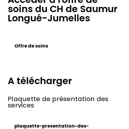
soins du CH de Saumur
Longué-Jumelles
Offre de soins
A télécharger
Plaquette de présentation des
services
plaquette-presentation-des-